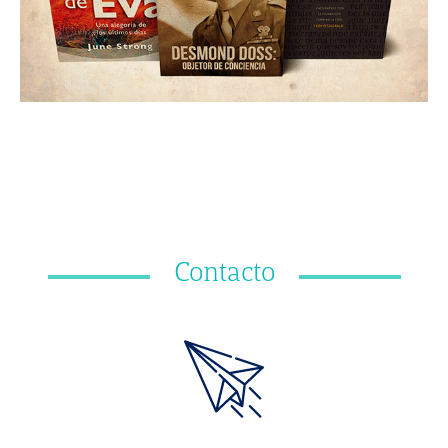
Contacto